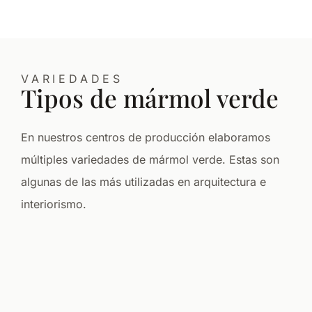
VARIEDADES
Tipos de mármol verde
En nuestros centros de producción elaboramos
múltiples variedades de mármol verde. Estas son
algunas de las más utilizadas en arquitectura e
interiorismo.