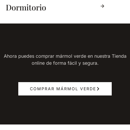
Dormitorio
Ahora puedes comprar mármol verde en nuestra Tienda
online de forma fácil y segura.
COMPRAR MÁRMOL VERDE