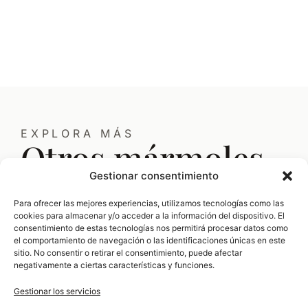
EXPLORA MÁS
Otros mármoles
Gestionar consentimiento
que te pueden
Para ofrecer las mejores experiencias, utilizamos tecnologías como las
cookies para almacenar y/o acceder a la información del dispositivo. El
interesar
consentimiento de estas tecnologías nos permitirá procesar datos como
el comportamiento de navegación o las identificaciones únicas en este
sitio. No consentir o retirar el consentimiento, puede afectar
negativamente a ciertas características y funciones.
Gestionar los servicios