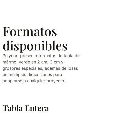
Formatos
disponibles
Pulycort presenta formatos de tabla de
mármol verde en 2 cm, 3 cm y
grosores especiales, además de losas
en múltiples dimensiones para
adaptarse a cualquier proyecto.
Tabla Entera