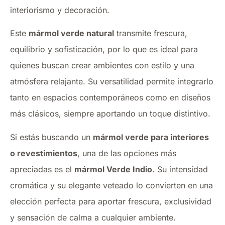
interiorismo y decoración.
Este
mármol verde natural
transmite frescura,
equilibrio y sofisticación, por lo que es ideal para
quienes buscan crear ambientes con estilo y una
atmósfera relajante. Su versatilidad permite integrarlo
tanto en espacios contemporáneos como en diseños
más clásicos, siempre aportando un toque distintivo.
Si estás buscando un
mármol verde para interiores
o revestimientos
, una de las opciones más
apreciadas es el
mármol Verde Indio
. Su intensidad
cromática y su elegante veteado lo convierten en una
elección perfecta para aportar frescura, exclusividad
y sensación de calma a cualquier ambiente.