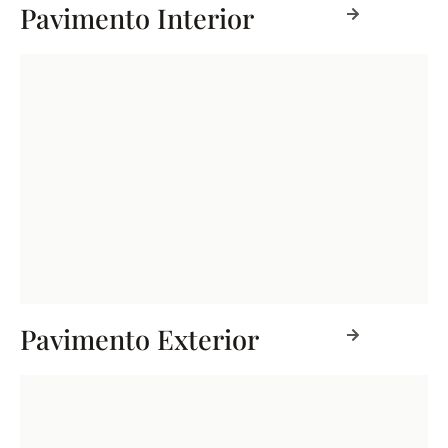
Pavimento Interior
Pavimento Exterior