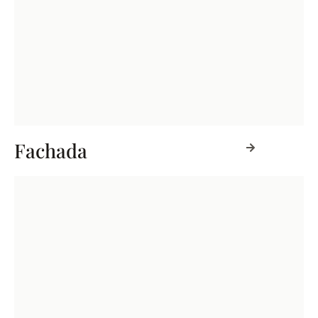
Fachada