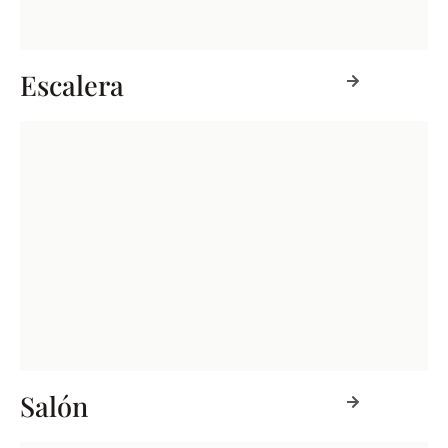
Escalera
Salón