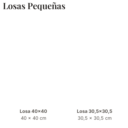
Losas Pequeñas
Losa 40×40
Losa 30,5×30,5
40 x 40 cm
30,5 x 30,5 cm