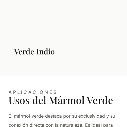
Verde Indio
APLICACIONES
Usos del Mármol Verde
El mármol verde destaca por su exclusividad y su
conexión directa con la naturaleza. Es ideal para