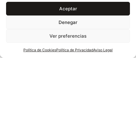
Aceptar
Denegar
Ver preferencias
Política de Cookies
Política de Privacidad
Aviso Legal
Mármol Crema