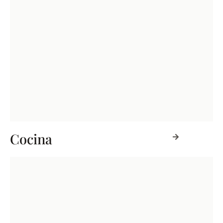
Cocina