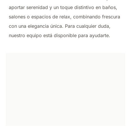
aportar serenidad y un toque distintivo en baños,
salones o espacios de relax, combinando frescura
con una elegancia única. Para cualquier duda,
nuestro equipo está disponible para ayudarte.