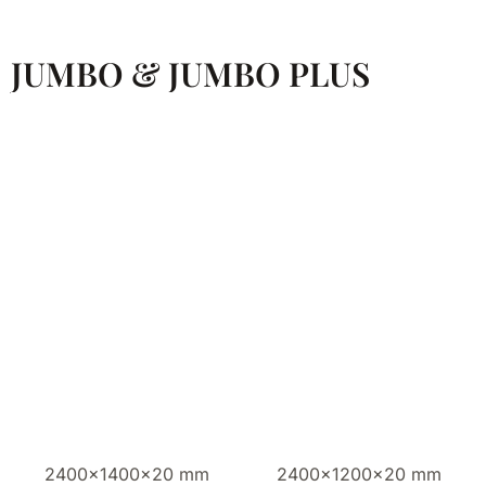
JUMBO & JUMBO PLUS
2400x1400x20 mm
2400x1200x20 mm