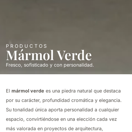
PRODUCTOS
Mármol Verde
Fresco, sofisticado y con personalidad.
El
mármol verde
es una piedra natural que destaca
por su carácter, profundidad cromática y elegancia.
Su tonalidad única aporta personalidad a cualquier
espacio, convirtiéndose en una elección cada vez
más valorada en proyectos de arquitectura,