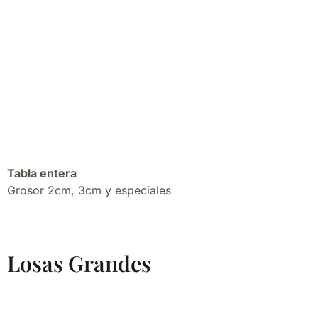
Tabla entera
Grosor 2cm, 3cm y especiales
Losas Grandes