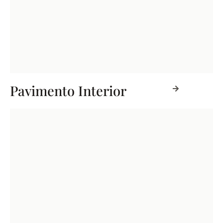
Pavimento Interior