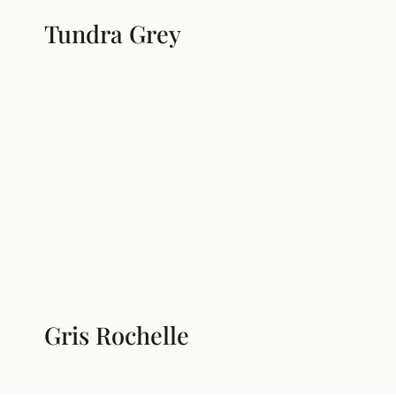
Tundra Grey
Gris Rochelle