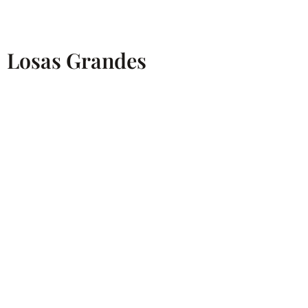
Losas Grandes