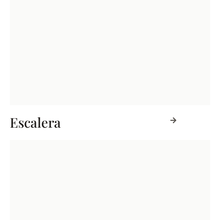
Escalera