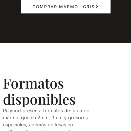
COMPRAR MÁRMOL GRIS
Formatos
disponibles
Pulycort presenta formatos de tabla de
mármol gris en 2 cm, 3 cm y grosores
especiales, además de losas en