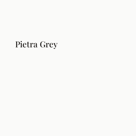
Pietra Grey