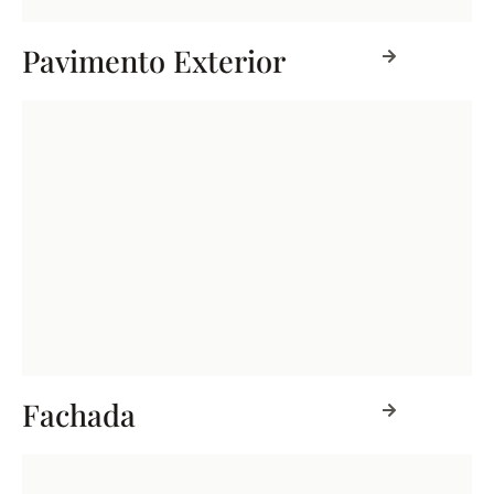
Pavimento Exterior
Fachada