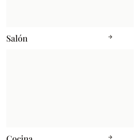
Salón
Cocina