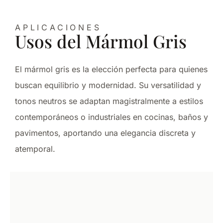
APLICACIONES
Usos del Mármol Gris
El mármol gris es la elección perfecta para quienes
buscan equilibrio y modernidad. Su versatilidad y
tonos neutros se adaptan magistralmente a estilos
contemporáneos o industriales en cocinas, baños y
pavimentos, aportando una elegancia discreta y
atemporal.