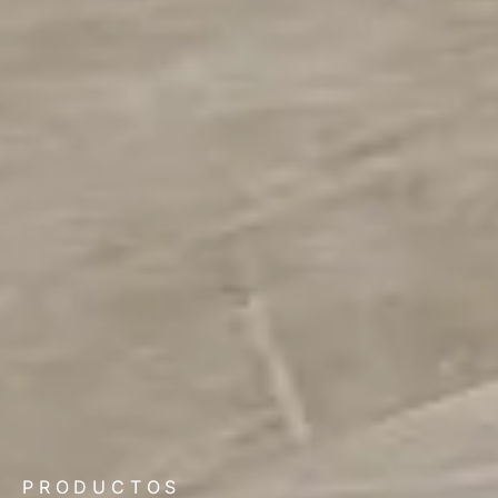
PRODUCTOS