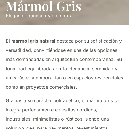
Mármol Gris
Elegante, tranquilo y atemporal.
El
mármol gris natural
destaca por su sofisticación y
versatilidad, convirtiéndose en una de las opciones
más demandadas en arquitectura contemporánea. Su
tonalidad equilibrada aporta elegancia, serenidad y
un carácter atemporal tanto en espacios residenciales
como en proyectos comerciales.
Gracias a su carácter polifacético, el mármol gris se
integra perfectamente en estilos nórdicos,
industriales, minimalistas o rústicos, siendo una
solución ideal para pavimentos, revestimientos,