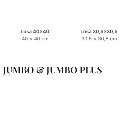
Losa 40×40
Losa 30,5×30,5
40 x 40 cm
30,5 x 30,5 cm
JUMBO & JUMBO PLUS