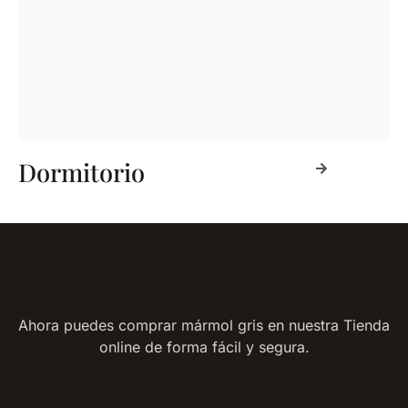
Dormitorio
Ahora puedes comprar mármol gris en nuestra Tienda
online de forma fácil y segura.