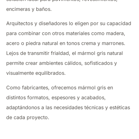
encimeras y baños.
Arquitectos y diseñadores lo eligen por su capacidad
para combinar con otros materiales como madera,
acero o piedra natural en tonos crema y marrones.
Lejos de transmitir frialdad, el mármol gris natural
permite crear ambientes cálidos, sofisticados y
visualmente equilibrados.
Como fabricantes, ofrecemos mármol gris en
distintos formatos, espesores y acabados,
adaptándonos a las necesidades técnicas y estéticas
de cada proyecto.