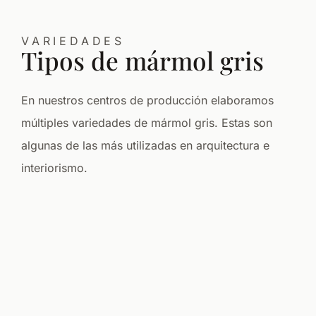
VARIEDADES
Tipos de mármol gris
En nuestros centros de producción elaboramos
múltiples variedades de mármol gris. Estas son
algunas de las más utilizadas en arquitectura e
interiorismo.