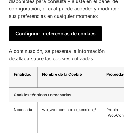
disponibles para consulta y ajuste en el panel de
configuración, al cual puede acceder y modificar
sus preferencias en cualquier momento:
Configurar preferencias de cookies
A continuación, se presenta la información
detallada sobre las cookies utilizadas:
Finalidad
Nombre de la Cookie
Propiedad
Cookies técnicas / necesarias
Necesaria
wp_woocommerce_session_*
Propia
(WooCommerc