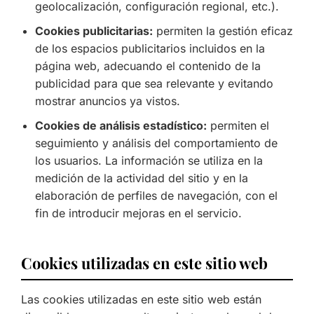
geolocalización, configuración regional, etc.).
Cookies publicitarias:
permiten la gestión eficaz
de los espacios publicitarios incluidos en la
página web, adecuando el contenido de la
publicidad para que sea relevante y evitando
mostrar anuncios ya vistos.
Cookies de análisis estadístico:
permiten el
seguimiento y análisis del comportamiento de
los usuarios. La información se utiliza en la
medición de la actividad del sitio y en la
elaboración de perfiles de navegación, con el
fin de introducir mejoras en el servicio.
Cookies utilizadas en este sitio web
Las cookies utilizadas en este sitio web están