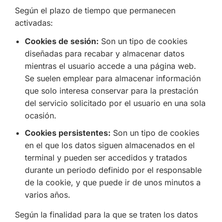
Según el plazo de tiempo que permanecen
activadas:
Cookies de sesión:
Son un tipo de cookies
diseñadas para recabar y almacenar datos
mientras el usuario accede a una página web.
Se suelen emplear para almacenar información
que solo interesa conservar para la prestación
del servicio solicitado por el usuario en una sola
ocasión.
Cookies persistentes:
Son un tipo de cookies
en el que los datos siguen almacenados en el
terminal y pueden ser accedidos y tratados
durante un periodo definido por el responsable
de la cookie, y que puede ir de unos minutos a
varios años.
Según la finalidad para la que se traten los datos