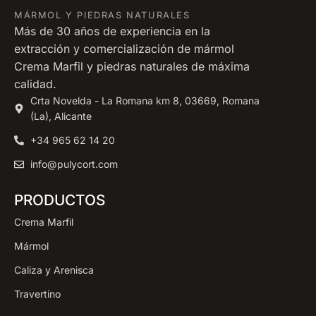
MÁRMOL Y PIEDRAS NATURALES
Más de 30 años de experiencia en la
extracción y comercialización de mármol
Crema Marfil y piedras naturales de máxima
calidad.
Crta Novelda - La Romana km 8, 03669, Romana
(La), Alicante
+34 965 62 14 20
info@pulycort.com
PRODUCTOS
Crema Marfil
Mármol
Caliza y Arenisca
Travertino