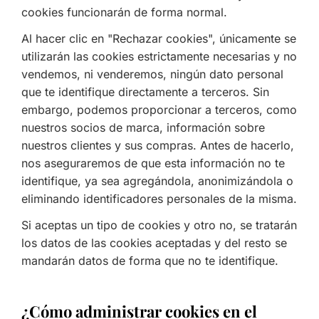
cookies funcionarán de forma normal.
Al hacer clic en "Rechazar cookies", únicamente se
utilizarán las cookies estrictamente necesarias y no
vendemos, ni venderemos, ningún dato personal
que te identifique directamente a terceros. Sin
embargo, podemos proporcionar a terceros, como
nuestros socios de marca, información sobre
nuestros clientes y sus compras. Antes de hacerlo,
nos aseguraremos de que esta información no te
identifique, ya sea agregándola, anonimizándola o
eliminando identificadores personales de la misma.
Si aceptas un tipo de cookies y otro no, se tratarán
los datos de las cookies aceptadas y del resto se
mandarán datos de forma que no te identifique.
¿Cómo administrar cookies en el