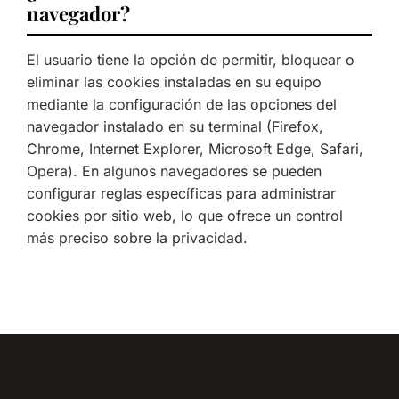
navegador?
El usuario tiene la opción de permitir, bloquear o
eliminar las cookies instaladas en su equipo
mediante la configuración de las opciones del
navegador instalado en su terminal (Firefox,
Chrome, Internet Explorer, Microsoft Edge, Safari,
Opera). En algunos navegadores se pueden
configurar reglas específicas para administrar
cookies por sitio web, lo que ofrece un control
más preciso sobre la privacidad.