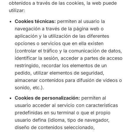
obtenidos a través de las cookies, la web puede
utilizar:
Cookies técnicas:
permiten al usuario la
navegación a través de la página web o
aplicación y la utilización de las diferentes
opciones o servicios que en ella existen
(controlar el tráfico y la comunicación de datos,
identificar la sesión, acceder a partes de acceso
restringido, recordar los elementos de un
pedido, utilizar elementos de seguridad,
almacenar contenidos para difusión de vídeos o
sonido, etc.).
Cookies de personalización:
permiten al
usuario acceder al servicio con características
predefinidas en su terminal o que el propio
usuario defina (idioma, tipo de navegador,
diseño de contenidos seleccionado,