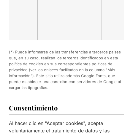
(*) Puede informarse de las transferencias a terceros países
que, en su caso, realizan los terceros identificados en esta
política de cookies en sus correspondientes políticas de
privacidad (ver los enlaces facilitados en la columna "Más
información"). Este sitio utiliza además Google Fonts, que
puede establecer una conexión con servidores de Google al
cargar las tipografías.
Consentimiento
Al hacer clic en "Aceptar cookies", acepta
voluntariamente el tratamiento de datos y las