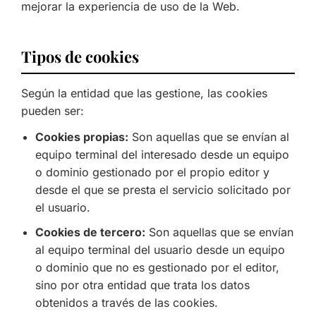
mejorar la experiencia de uso de la Web.
Tipos de cookies
Según la entidad que las gestione, las cookies
pueden ser:
Cookies propias:
Son aquellas que se envían al
equipo terminal del interesado desde un equipo
o dominio gestionado por el propio editor y
desde el que se presta el servicio solicitado por
el usuario.
Cookies de tercero:
Son aquellas que se envían
al equipo terminal del usuario desde un equipo
o dominio que no es gestionado por el editor,
sino por otra entidad que trata los datos
obtenidos a través de las cookies.