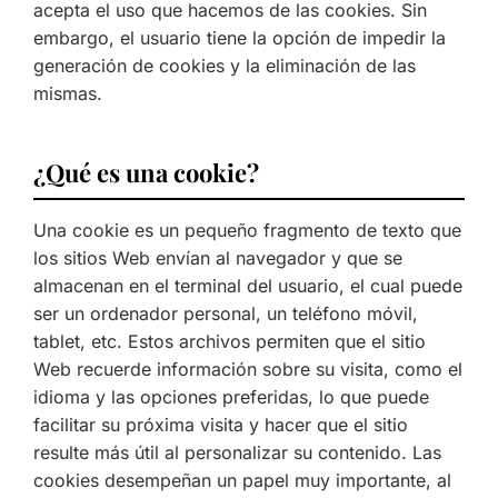
acepta el uso que hacemos de las cookies. Sin
embargo, el usuario tiene la opción de impedir la
generación de cookies y la eliminación de las
mismas.
¿Qué es una cookie?
Una cookie es un pequeño fragmento de texto que
los sitios Web envían al navegador y que se
almacenan en el terminal del usuario, el cual puede
ser un ordenador personal, un teléfono móvil,
tablet, etc. Estos archivos permiten que el sitio
Web recuerde información sobre su visita, como el
idioma y las opciones preferidas, lo que puede
facilitar su próxima visita y hacer que el sitio
resulte más útil al personalizar su contenido. Las
cookies desempeñan un papel muy importante, al