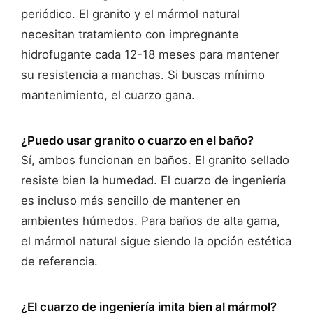
periódico. El granito y el mármol natural
necesitan tratamiento con impregnante
hidrofugante cada 12-18 meses para mantener
su resistencia a manchas. Si buscas mínimo
mantenimiento, el cuarzo gana.
¿Puedo usar granito o cuarzo en el baño?
Sí, ambos funcionan en baños. El granito sellado
resiste bien la humedad. El cuarzo de ingeniería
es incluso más sencillo de mantener en
ambientes húmedos. Para baños de alta gama,
el mármol natural sigue siendo la opción estética
de referencia.
¿El cuarzo de ingeniería imita bien al mármol?