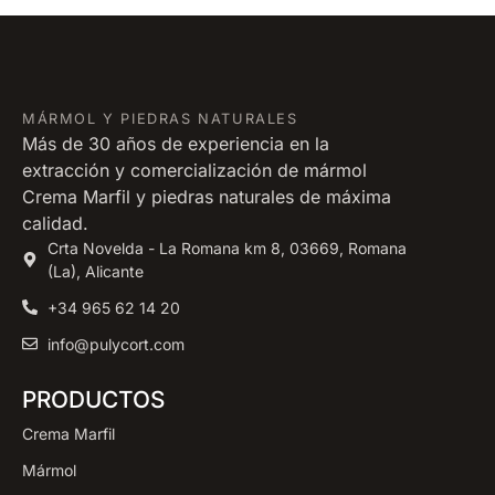
MÁRMOL Y PIEDRAS NATURALES
Más de 30 años de experiencia en la
extracción y comercialización de mármol
Crema Marfil y piedras naturales de máxima
calidad.
Crta Novelda - La Romana km 8, 03669, Romana
(La), Alicante
+34 965 62 14 20
info@pulycort.com
PRODUCTOS
Crema Marfil
Mármol