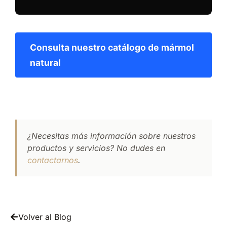
Consulta nuestro catálogo de mármol
natural
¿Necesitas más información sobre nuestros
productos y servicios? No dudes en
contactarnos
.
Volver al Blog