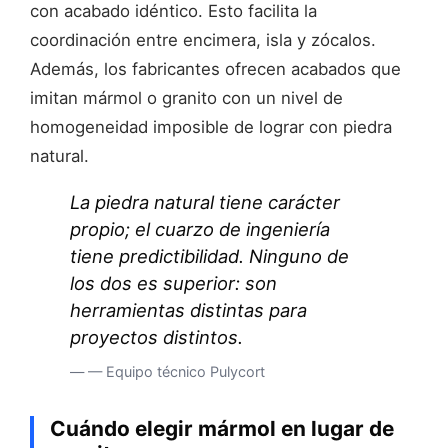
con acabado idéntico. Esto facilita la
coordinación entre encimera, isla y zócalos.
Además, los fabricantes ofrecen acabados que
imitan mármol o granito con un nivel de
homogeneidad imposible de lograr con piedra
natural.
La piedra natural tiene carácter
propio; el cuarzo de ingeniería
tiene predictibilidad. Ninguno de
los dos es superior: son
herramientas distintas para
proyectos distintos.
— — Equipo técnico Pulycort
Cuándo elegir mármol en lugar de