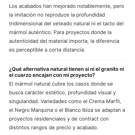
Los acabados han mejorado notablemente, pero
la imitación no reproduce la profundidad
tridimensional del veteado natural ni el tacto del
mármol auténtico. Para proyectos donde la
autenticidad del material importa, la diferencia
es perceptible a corta distancia.
¿Qué alternativa natural tienen si ni el granito ni
el cuarzo encajan con mi proyecto?
El mármol natural cubre los casos donde se
busca carácter estético, profundidad visual y
singularidad. Variedades como el Crema Marfil,
el Negro Marquina o el Blanco Ibiza se adaptan a
proyectos residenciales y de contract con
distintos rangos de precio y acabado.