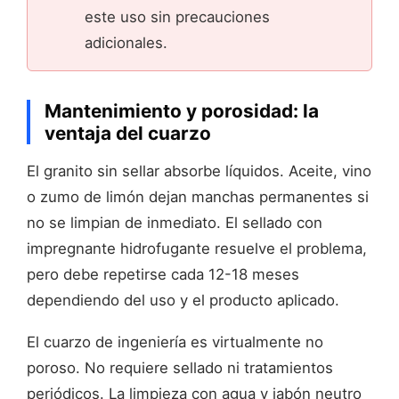
este uso sin precauciones
adicionales.
Mantenimiento y porosidad: la
ventaja del cuarzo
El granito sin sellar absorbe líquidos. Aceite, vino
o zumo de limón dejan manchas permanentes si
no se limpian de inmediato. El sellado con
impregnante hidrofugante resuelve el problema,
pero debe repetirse cada 12-18 meses
dependiendo del uso y el producto aplicado.
El cuarzo de ingeniería es virtualmente no
poroso. No requiere sellado ni tratamientos
periódicos. La limpieza con agua y jabón neutro