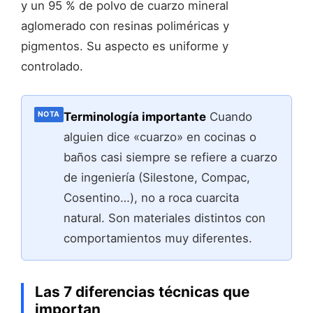
y un 95 % de polvo de cuarzo mineral
aglomerado con resinas poliméricas y
pigmentos. Su aspecto es uniforme y
controlado.
Terminología importante
Cuando
NOTA
alguien dice «cuarzo» en cocinas o
baños casi siempre se refiere a cuarzo
de ingeniería (Silestone, Compac,
Cosentino…), no a roca cuarcita
natural. Son materiales distintos con
comportamientos muy diferentes.
Las 7 diferencias técnicas que
importan