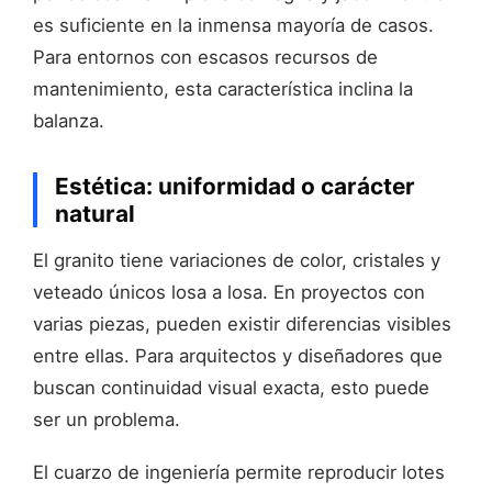
es suficiente en la inmensa mayoría de casos.
Para entornos con escasos recursos de
mantenimiento, esta característica inclina la
balanza.
Estética: uniformidad o carácter
natural
El granito tiene variaciones de color, cristales y
veteado únicos losa a losa. En proyectos con
varias piezas, pueden existir diferencias visibles
entre ellas. Para arquitectos y diseñadores que
buscan continuidad visual exacta, esto puede
ser un problema.
El cuarzo de ingeniería permite reproducir lotes