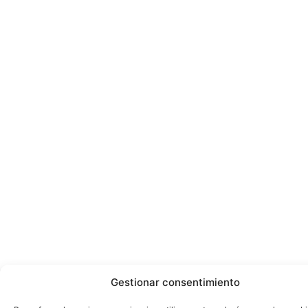
Gestionar consentimiento