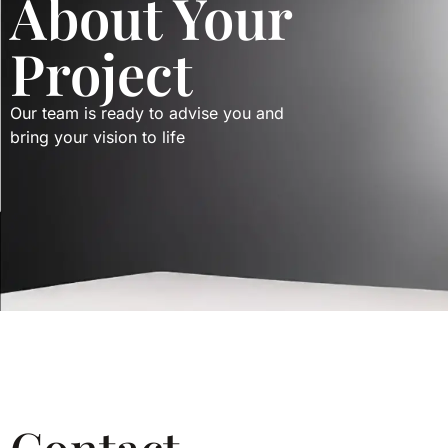
About Your
Project
Our team is ready to advise you and
bring your vision to life