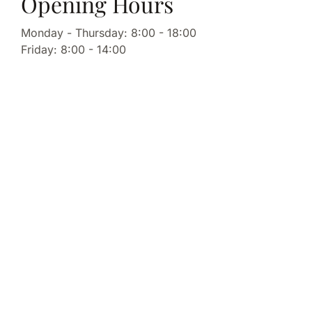
Opening Hours
Monday - Thursday: 8:00 - 18:00
Friday: 8:00 - 14:00