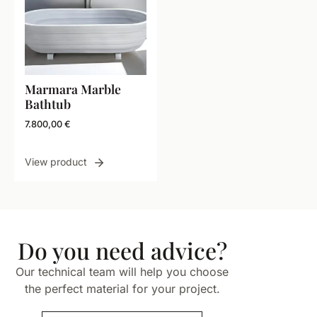
Marmara Marble
Bathtub
7.800,00
€
View product
Do you need advice?
Our technical team will help you choose
the perfect material for your project.