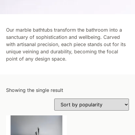
Our marble bathtubs transform the bathroom into a
sanctuary of sophistication and wellbeing. Carved
with artisanal precision, each piece stands out for its
unique veining and durability, becoming the focal
point of any design space.
Showing the single result