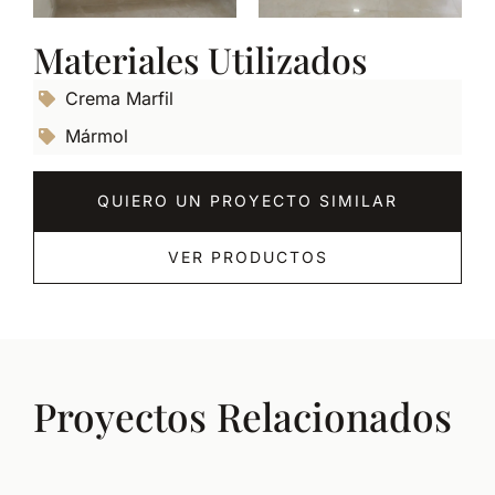
Materiales Utilizados
Crema Marfil
Mármol
QUIERO UN PROYECTO SIMILAR
VER PRODUCTOS
Proyectos Relacionados