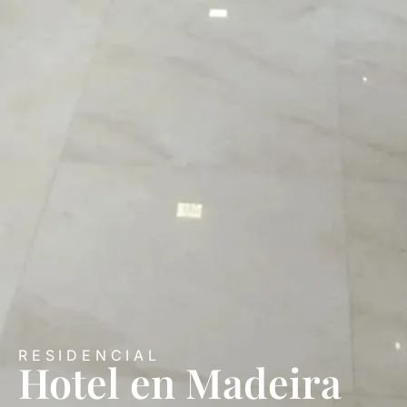
RESIDENCIAL
Hotel en Madeira