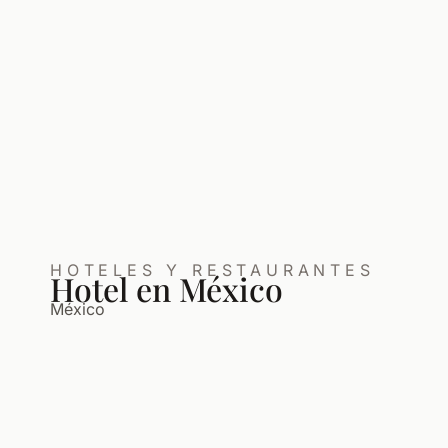
HOTELES Y RESTAURANTES
Hotel en México
México