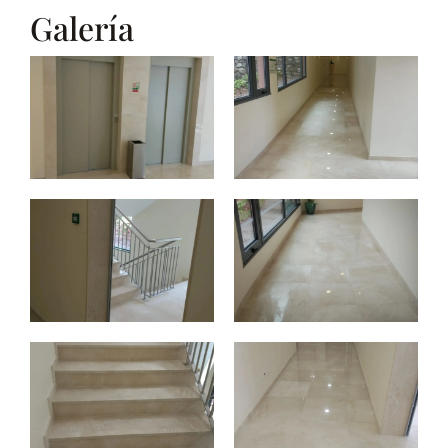
Galería