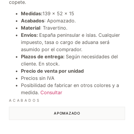
copete.
Medidas:
139 × 52 × 15
Acabados
: Apomazado.
Material
: Travertino.
Envíos:
España peninsular e islas. Cualquier
impuesto, tasa o cargo de aduana será
asumido por el comprador.
Plazos de entrega:
Según necesidades del
cliente. En stock.
Precio de venta por unidad
Precios sin IVA
Posibilidad de fabricar en otros colores y a
medida.
Consultar
ACABADOS
APOMAZADO