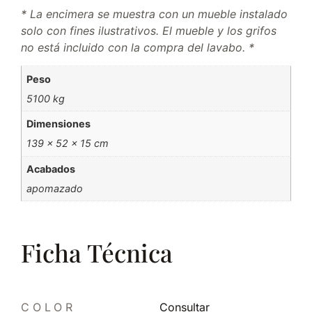
* La encimera se muestra con un mueble instalado
solo con fines
ilustrativos.
El mueble y los grifos
no está incluido con la compra del lavabo. *
Peso
5100 kg
Dimensiones
139 × 52 × 15 cm
Acabados
apomazado
Ficha Técnica
COLOR
Consultar