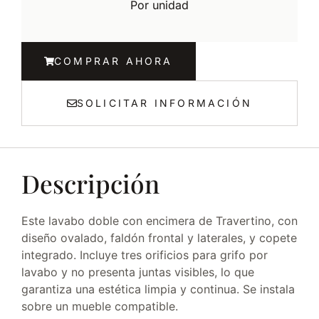
Por unidad
COMPRAR AHORA
SOLICITAR INFORMACIÓN
Descripción
Este lavabo doble con encimera de Travertino, con
diseño ovalado, faldón frontal y laterales, y copete
integrado. Incluye tres orificios para grifo por
lavabo y no presenta juntas visibles, lo que
garantiza una estética limpia y continua. Se instala
sobre un mueble compatible.