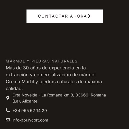
CONTACTAR AHORA
MÁRMOL Y PIEDRAS NATURALES
Más de 30 años de experiencia en la
extracción y comercialización de mármol
Crema Marfil y piedras naturales de máxima
calidad.
Crta Novelda - La Romana km 8, 03669, Romana
(La), Alicante
+34 965 62 14 20
info@pulycort.com