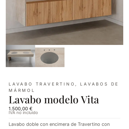
LAVABO TRAVERTINO
,
LAVABOS DE
MÁRMOL
Lavabo modelo Vita
1.500,00
€
IVA no incluido
Lavabo doble con encimera de Travertino con