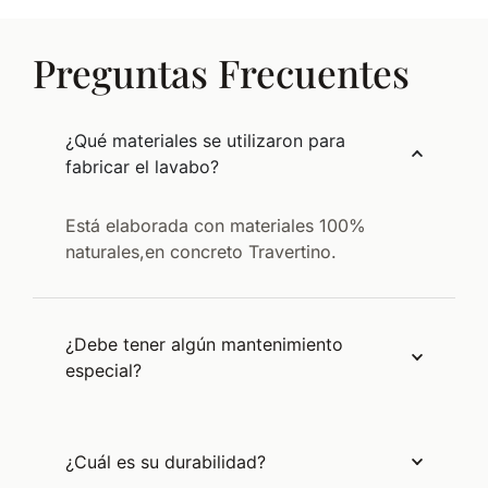
Preguntas Frecuentes
¿Qué materiales se utilizaron para
fabricar el lavabo?
Está elaborada con materiales 100%
naturales,en concreto Travertino.
¿Debe tener algún mantenimiento
especial?
¿Cuál es su durabilidad?