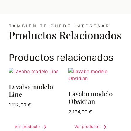
TAMBIÉN TE PUEDE INTERESAR
Productos Relacionados
Productos relacionados
Lavabo modelo
Lavabo modelo
Line
Obsidian
1.112,00
€
2.194,00
€
Ver producto
Ver producto