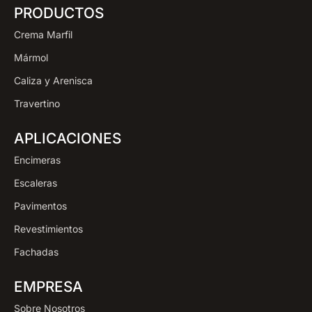
PRODUCTOS
Crema Marfil
Mármol
Caliza y Arenisca
Travertino
APLICACIONES
Encimeras
Escaleras
Pavimentos
Revestimientos
Fachadas
EMPRESA
Sobre Nosotros