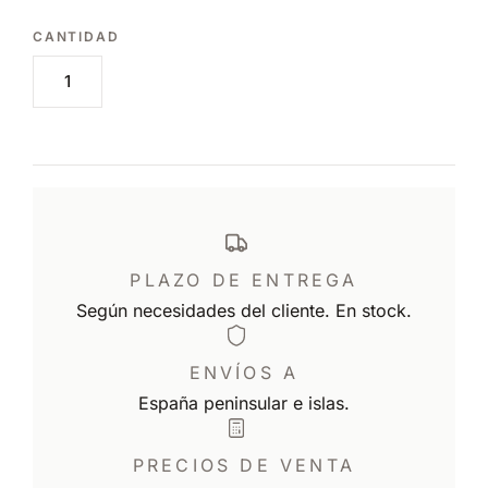
PLAZO DE ENTREGA
Según necesidades del cliente. En stock.
ENVÍOS A
España peninsular e islas.
PRECIOS DE VENTA