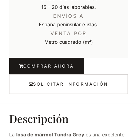
15 - 20 días laborables.
ENVÍOS A
España peninsular e islas.
VENTA POR
Metro cuadrado (m²)
COMPRAR AHORA
SOLICITAR INFORMACIÓN
Descripción
La
losa de mármol Tundra Grey
es una excelente