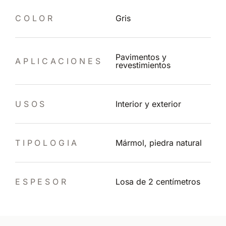
COLOR
Gris
Pavimentos y
APLICACIONES
revestimientos
USOS
Interior y exterior
TIPOLOGIA
Mármol, piedra natural
ESPESOR
Losa de 2 centímetros