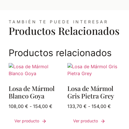
TAMBIÉN TE PUEDE INTERESAR
Productos Relacionados
Productos relacionados
Losa de Mármol
Losa de Mármol
Blanco Goya
Gris Pietra Grey
108,00
€
-
154,00
€
133,70
€
-
154,00
€
Ver producto
Ver producto