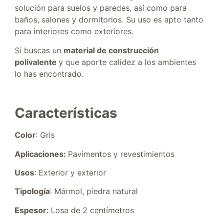
solución para suelos y paredes, así como para
baños, salones y dormitorios. Su uso es apto tanto
para interiores como exteriores.
Si buscas un
material de construcción
polivalente
y que aporte calidez a los ambientes
lo has encontrado.
Características
Color
: Gris
Aplicaciones:
Pavimentos y revestimientos
Usos
: Exterior y exterior
Tipología
: Mármol, piedra natural
Espesor:
Losa de 2 centímetros