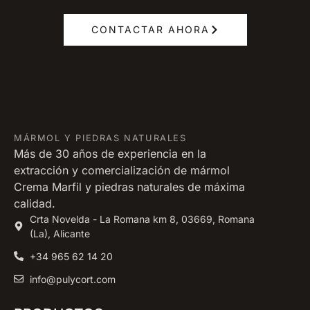
CONTACTAR AHORA
MÁRMOL Y PIEDRAS NATURALES
Más de 30 años de experiencia en la
extracción y comercialización de mármol
Crema Marfil y piedras naturales de máxima
calidad.
Crta Novelda - La Romana km 8, 03669, Romana
(La), Alicante
+34 965 62 14 20
info@pulycort.com