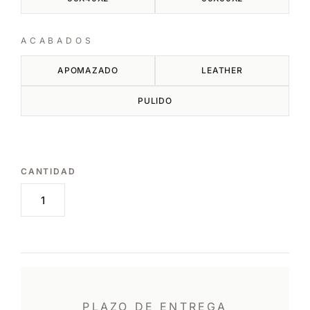
ACABADOS
APOMAZADO
LEATHER
PULIDO
PLAZO DE ENTREGA