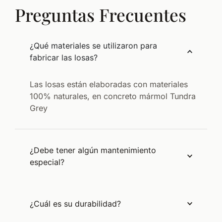
Preguntas Frecuentes
¿Qué materiales se utilizaron para
fabricar las losas?
Las losas están elaboradas con materiales
100% naturales, en concreto mármol Tundra
Grey
¿Debe tener algún mantenimiento
especial?
¿Cuál es su durabilidad?