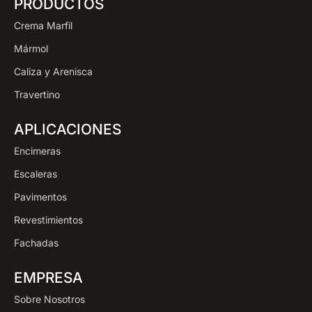
PRODUCTOS
Crema Marfil
Mármol
Caliza y Arenisca
Travertino
APLICACIONES
Encimeras
Escaleras
Pavimentos
Revestimientos
Fachadas
EMPRESA
Sobre Nosotros