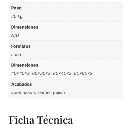
Peso
20 kg
Dimensiones
N/D
Formatos
Losa
Dimensiones
40x40x2, 60x30x2, 60x40x2, 60x60x2
Acabados
apomazado, leather, pulido
Ficha Técnica