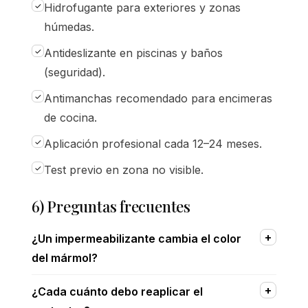
Hidrofugante para exteriores y zonas
húmedas.
Antideslizante en piscinas y baños
(seguridad).
Antimanchas recomendado para encimeras
de cocina.
Aplicación profesional cada 12–24 meses.
Test previo en zona no visible.
6) Preguntas frecuentes
¿Un impermeabilizante cambia el color
del mármol?
¿Cada cuánto debo reaplicar el