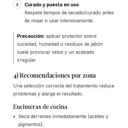
Curado y puesta en uso
Respeta tiempos de secado/curado antes
de mojar o usar intensivamente.
Precaución:
aplicar protector sobre
suciedad, humedad o residuos de jabón
suele provocar velos y un acabado
irregular.
4) Recomendaciones por zona
Una selección correcta del tratamiento reduce
problemas y alarga el resultado.
Encimeras de cocina
Seca derrames inmediatamente (aceites y
pigmentos).