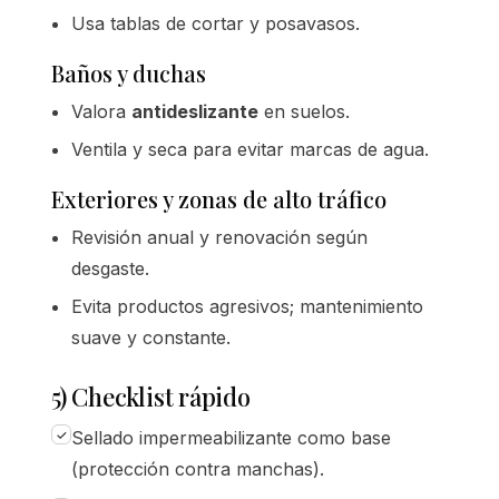
Usa tablas de cortar y posavasos.
Baños y duchas
Valora
antideslizante
en suelos.
Ventila y seca para evitar marcas de agua.
Exteriores y zonas de alto tráfico
Revisión anual y renovación según
desgaste.
Evita productos agresivos; mantenimiento
suave y constante.
5) Checklist rápido
Sellado impermeabilizante como base
(protección contra manchas).