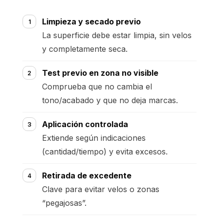
Limpieza y secado previo
La superficie debe estar limpia, sin velos
y completamente seca.
Test previo en zona no visible
Comprueba que no cambia el
tono/acabado y que no deja marcas.
Aplicación controlada
Extiende según indicaciones
(cantidad/tiempo) y evita excesos.
Retirada de excedente
Clave para evitar velos o zonas
“pegajosas”.