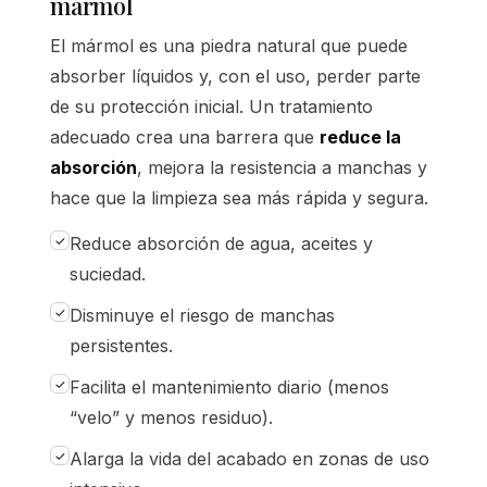
mármol
El mármol es una piedra natural que puede
absorber líquidos y, con el uso, perder parte
de su protección inicial. Un tratamiento
adecuado crea una barrera que
reduce la
absorción
, mejora la resistencia a manchas y
hace que la limpieza sea más rápida y segura.
Reduce absorción de agua, aceites y
suciedad.
Disminuye el riesgo de manchas
persistentes.
Facilita el mantenimiento diario (menos
“velo” y menos residuo).
Alarga la vida del acabado en zonas de uso