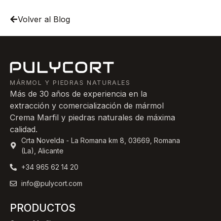
Volver al Blog
MÁRMOL Y PIEDRAS NATURALES
Más de 30 años de experiencia en la
extracción y comercialización de mármol
Crema Marfil y piedras naturales de máxima
calidad.
Crta Novelda - La Romana km 8, 03669, Romana
(La), Alicante
+34 965 62 14 20
info@pulycort.com
PRODUCTOS