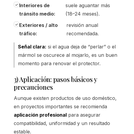
Interiores de
suele aguantar más
tránsito medio:
(18–24 meses).
Exteriores / alto
revisión anual
tráfico:
recomendada.
Señal clara:
si el agua deja de “perlar” o el
mármol se oscurece al mojarlo, es un buen
momento para renovar el protector.
3) Aplicación: pasos básicos y
precauciones
Aunque existen productos de uso doméstico,
en proyectos importantes se recomienda
aplicación profesional
para asegurar
compatibilidad, uniformidad y un resultado
estable.