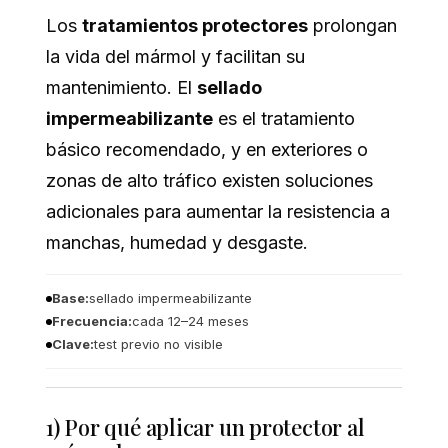
Los
tratamientos protectores
prolongan
la vida del mármol y facilitan su
mantenimiento. El
sellado
impermeabilizante
es el tratamiento
básico recomendado, y en exteriores o
zonas de alto tráfico existen soluciones
adicionales para aumentar la resistencia a
manchas, humedad y desgaste.
Base:
sellado impermeabilizante
Frecuencia:
cada 12–24 meses
Clave:
test previo no visible
1) Por qué aplicar un protector al