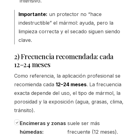
intensivo.
Importante:
un protector no “hace
indestructible” el mármol: ayuda, pero la
limpieza correcta y el secado siguen siendo
clave.
2) Frecuencia recomendada: cada
12–24 meses
Como referencia, la aplicación profesional se
recomienda cada
12–24 meses
. La frecuencia
exacta depende del uso, el tipo de mármol, la
porosidad y la exposición (agua, grasas, clima,
tránsito).
Encimeras y zonas
suele ser más
húmedas:
frecuente (12 meses).