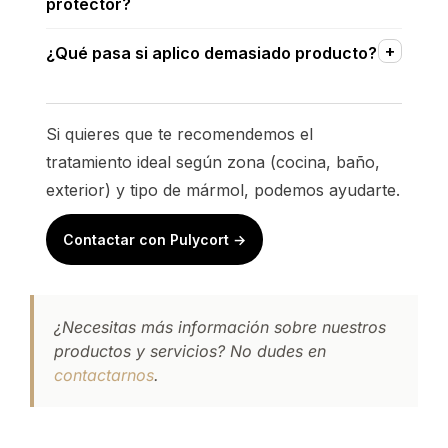
protector?
¿Qué pasa si aplico demasiado producto?
Si quieres que te recomendemos el
tratamiento ideal según zona (cocina, baño,
exterior) y tipo de mármol, podemos ayudarte.
Contactar con Pulycort →
¿Necesitas más información sobre nuestros
productos y servicios? No dudes en
contactarnos
.