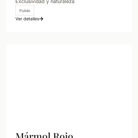
Exclusividad y naturaleza
Pulido
Ver detalles
Mármol Rojo