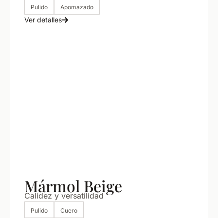
Pulido
Apomazado
Ver detalles
Mármol Beige
Calidez y versatilidad
Pulido
Cuero