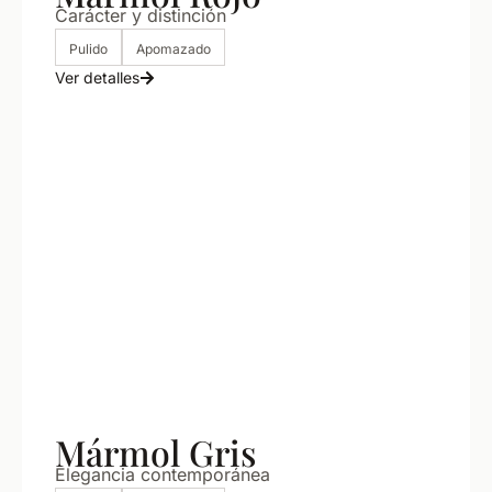
Carácter y distinción
Pulido
Apomazado
Ver detalles
Mármol Gris
Elegancia contemporánea