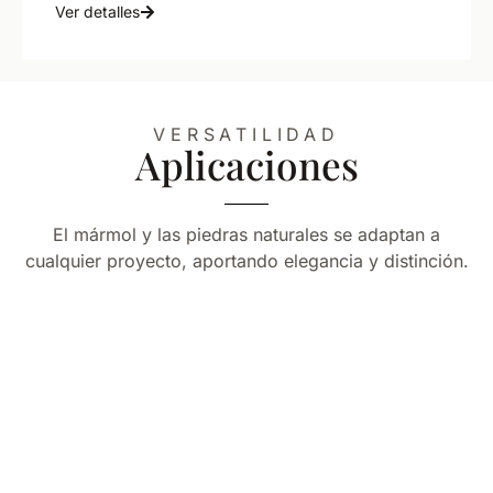
Ver detalles
VERSATILIDAD
Aplicaciones
El mármol y las piedras naturales se adaptan a
cualquier proyecto, aportando elegancia y distinción.
Encimeras
Resistencia y belleza para tu cocina