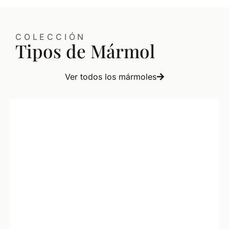
COLECCIÓN
Tipos de Mármol
Ver todos los mármoles