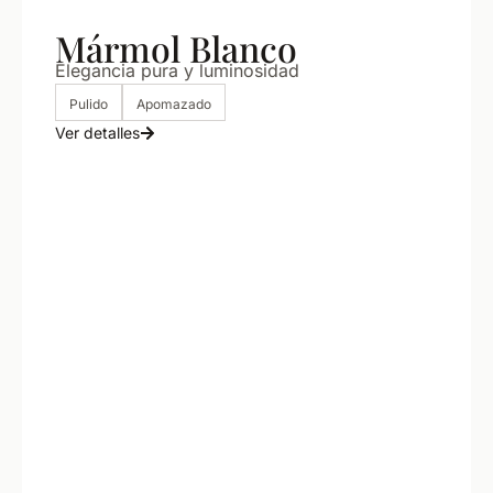
Mármol Blanco
Elegancia pura y luminosidad
Pulido
Apomazado
Ver detalles