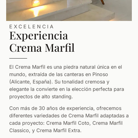
EXCELENCIA
Experiencia
Crema Marfil
El Crema Marfil es una piedra natural única en el
mundo, extraída de las canteras en Pinoso
(Alicante, España). Su tonalidad cremosa y
elegante la convierte en la elección perfecta para
proyectos de alto standing.
Con más de 30 años de experiencia, ofrecemos
diferentes variedades de Crema Marfil adaptadas a
cada proyecto: Crema Marfil Coto, Crema Marfil
Classico, y Crema Marfil Extra.