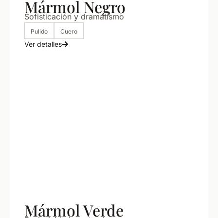
Mármol Negro
Sofisticación y dramatismo
Pulido
Cuero
Ver detalles
Mármol Verde