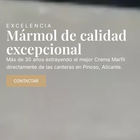
EXCELENCIA
Mármol de calidad
excepcional
Más de 30 años extrayendo el mejor Crema Marfil
directamente de las canteras en Pinoso, Alicante.
CONTACTAR