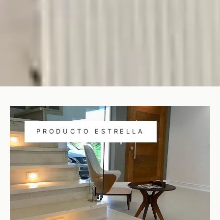
PRODUCTO ESTRELLA