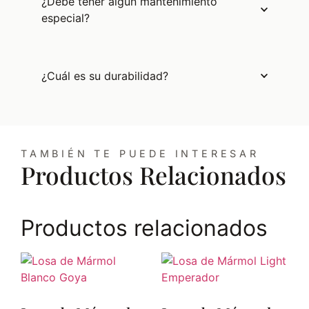
¿Debe tener algún mantenimiento
especial?
¿Cuál es su durabilidad?
TAMBIÉN TE PUEDE INTERESAR
Productos Relacionados
Productos relacionados