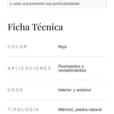
y cada una presenta sus particularidades.
Ficha Técnica
COLOR
Rojo
Pavimentos y
APLICACIONES
revestimientos
USOS
Interior y exterior
TIPOLOGIA
Mármol, piedra natural