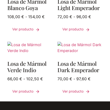
Losa de Mármol
Losa de Mármol
Blanco Goya
Light Emperador
108,00
€
-
154,00
€
72,00
€
-
96,00
€
Ver producto
Ver producto
Losa de Mármol
Losa de Mármol
Verde Indio
Dark Emperador
66,00
€
-
102,50
€
70,00
€
-
97,60
€
Ver producto
Ver producto