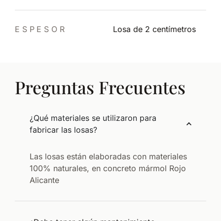
ESPESOR
Losa de 2 centímetros
Preguntas Frecuentes
¿Qué materiales se utilizaron para
fabricar las losas?
Las losas están elaboradas con materiales
100% naturales, en concreto mármol Rojo
Alicante