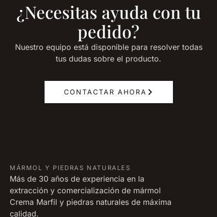
¿Necesitas ayuda con tu
pedido?
Nuestro equipo está disponible para resolver todas
tus dudas sobre el producto.
CONTACTAR AHORA
MÁRMOL Y PIEDRAS NATURALES
Más de 30 años de experiencia en la
extracción y comercialización de mármol
Crema Marfil y piedras naturales de máxima
calidad.