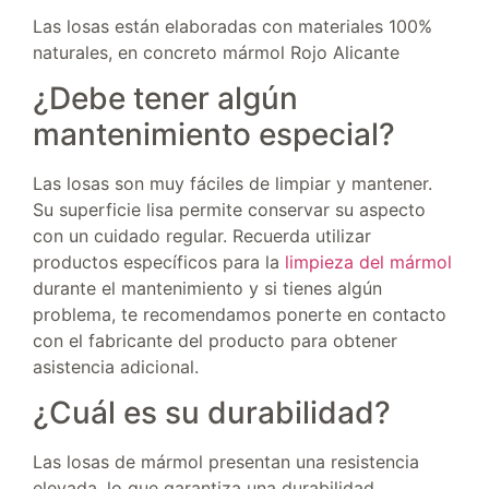
Las losas están elaboradas con materiales 100%
naturales, en concreto mármol Rojo Alicante
¿Debe tener algún
mantenimiento especial?
Las losas son muy fáciles de limpiar y mantener.
Su superficie lisa permite conservar su aspecto
con un cuidado regular. Recuerda utilizar
productos específicos para la
limpieza del mármol
durante el mantenimiento y si tienes algún
problema, te recomendamos ponerte en contacto
con el fabricante del producto para obtener
asistencia adicional.
¿Cuál es su durabilidad?
Las losas de mármol presentan una resistencia
elevada, lo que garantiza una durabilidad