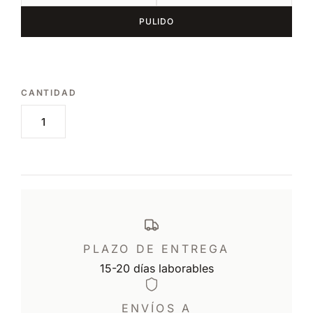
PULIDO
PLAZO DE ENTREGA
15-20 días laborables
ENVÍOS A