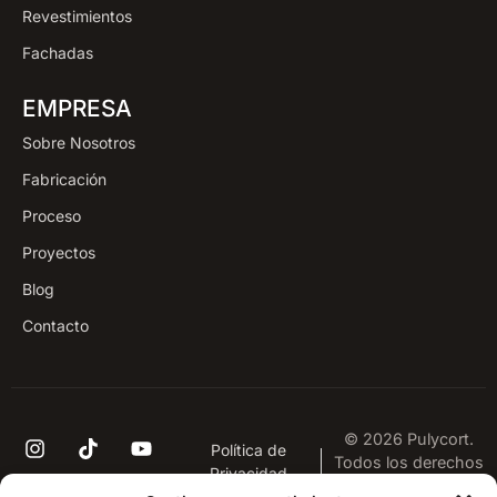
Revestimientos
Fachadas
EMPRESA
Sobre Nosotros
Fabricación
Proceso
Proyectos
Blog
Contacto
© 2026 Pulycort.
Política de
Todos los derechos
Privacidad
reservados.
Aviso Legal