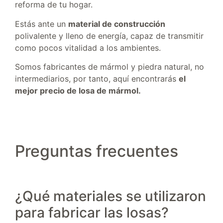
reforma de tu hogar.
Estás ante un
material de construcción
polivalente y lleno de energía, capaz de transmitir
como pocos vitalidad a los ambientes.
Somos fabricantes de mármol y piedra natural, no
intermediarios, por tanto, aquí encontrarás
el
mejor precio de losa de mármol.
Preguntas frecuentes
¿Qué materiales se utilizaron
para fabricar las losas?