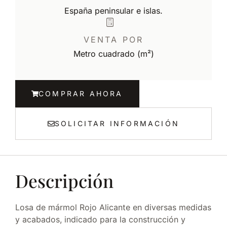
España peninsular e islas.
VENTA POR
Metro cuadrado (m²)
COMPRAR AHORA
SOLICITAR INFORMACIÓN
Descripción
Losa de mármol Rojo Alicante en diversas medidas
y acabados, indicado para la construcción y