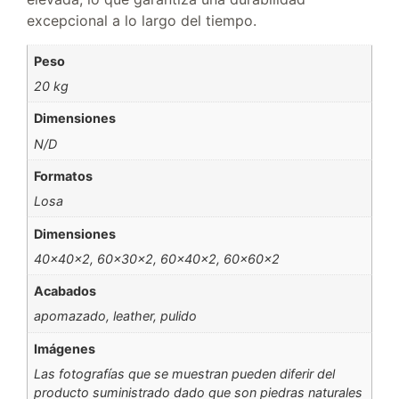
excepcional a lo largo del tiempo.
Peso
20 kg
Dimensiones
N/D
Formatos
Losa
Dimensiones
40x40x2, 60x30x2, 60x40x2, 60x60x2
Acabados
apomazado, leather, pulido
Imágenes
Las fotografías que se muestran pueden diferir del
producto suministrado dado que son piedras naturales